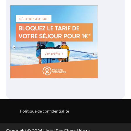
Politique de confidentialité
Copyright © 2026
Hotel Pas Chers
| News