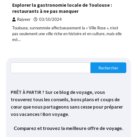
Explorer la gastronomie locale de Toulouse :
restaurants à ne pas manquer
Rajveer
03/10/2024
Toulouse, surnommée affectueusement la « Ville Rose », n’est
pas seulement une ville riche en histoire et en culture, mais elle
est…
Rechercher
PRÊT À PARTIR ? Sur ce blog de voyage, vous
trouverez tous les conseils, bons plans et coups de
cœur que nous partageons sans cesse pour préparer
vos vacances ! Bon voyage.
Comparez et trouvez la meilleure offre de voyage.