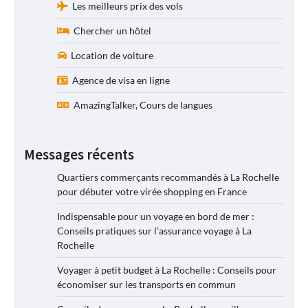
Les meilleurs prix des vols
Chercher un hôtel
Location de voiture
Agence de visa en ligne
AmazingTalker, Cours de langues
Messages récents
Quartiers commerçants recommandés à La Rochelle
pour débuter votre virée shopping en France
Indispensable pour un voyage en bord de mer :
Conseils pratiques sur l’assurance voyage à La
Rochelle
Voyager à petit budget à La Rochelle : Conseils pour
économiser sur les transports en commun