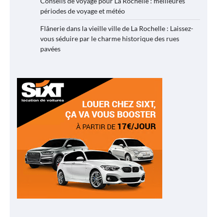
Conseils de voyage pour La Rochelle : meilleures
périodes de voyage et météo
Flânerie dans la vieille ville de La Rochelle : Laissez-
vous séduire par le charme historique des rues
pavées