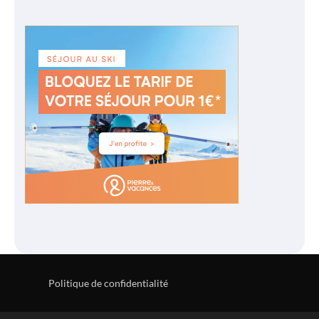
Politique de confidentialité