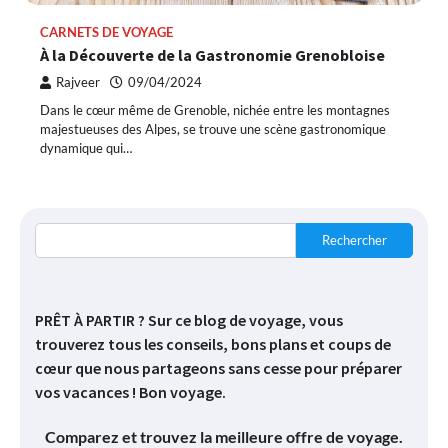
CARNETS DE VOYAGE
À la Découverte de la Gastronomie Grenobloise
Rajveer
09/04/2024
Dans le cœur même de Grenoble, nichée entre les montagnes
majestueuses des Alpes, se trouve une scène gastronomique
dynamique qui…
Rechercher
PRÊT À PARTIR ? Sur ce blog de voyage, vous
trouverez tous les conseils, bons plans et coups de
cœur que nous partageons sans cesse pour préparer
vos vacances ! Bon voyage.
Comparez et trouvez la meilleure offre de voyage.