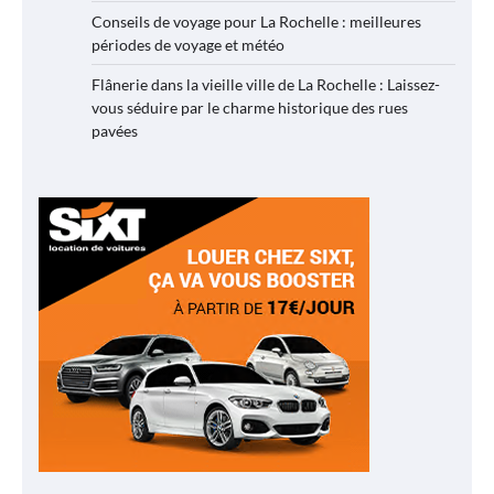
Conseils de voyage pour La Rochelle : meilleures
périodes de voyage et météo
Flânerie dans la vieille ville de La Rochelle : Laissez-
vous séduire par le charme historique des rues
pavées