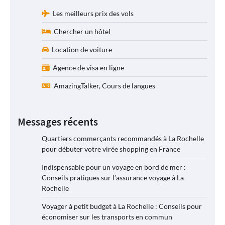
Les meilleurs prix des vols
Chercher un hôtel
Location de voiture
Agence de visa en ligne
AmazingTalker, Cours de langues
Messages récents
Quartiers commerçants recommandés à La Rochelle
pour débuter votre virée shopping en France
Indispensable pour un voyage en bord de mer :
Conseils pratiques sur l’assurance voyage à La
Rochelle
Voyager à petit budget à La Rochelle : Conseils pour
économiser sur les transports en commun