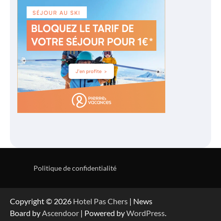
Politique de confidentialité
Copyright © 2026
Hotel Pas Chers
| News
Board by
Ascendoor
| Powered by
WordPress
.