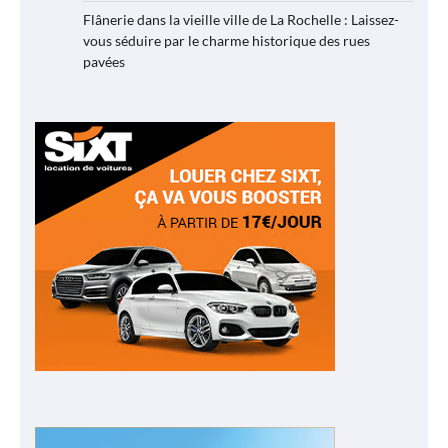
Flânerie dans la vieille ville de La Rochelle : Laissez-
vous séduire par le charme historique des rues
pavées