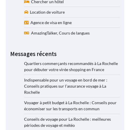
Chercher un hôtel
Location de voiture
Agence de visa en ligne
AmazingTalker, Cours de langues
Messages récents
Quartiers commerçants recommandés à La Rochelle
pour débuter votre virée shopping en France
Indispensable pour un voyage en bord de mer :
Conseils pratiques sur l’assurance voyage à La
Rochelle
Voyager à petit budget à La Rochelle : Conseils pour
économiser sur les transports en commun
Conseils de voyage pour La Rochelle : meilleures
périodes de voyage et météo