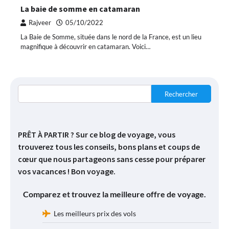
La baie de somme en catamaran
Rajveer
05/10/2022
La Baie de Somme, située dans le nord de la France, est un lieu
magnifique à découvrir en catamaran. Voici…
Rechercher
PRÊT À PARTIR ? Sur ce blog de voyage, vous
trouverez tous les conseils, bons plans et coups de
cœur que nous partageons sans cesse pour préparer
vos vacances ! Bon voyage.
Comparez et trouvez la meilleure offre de voyage.
Les meilleurs prix des vols