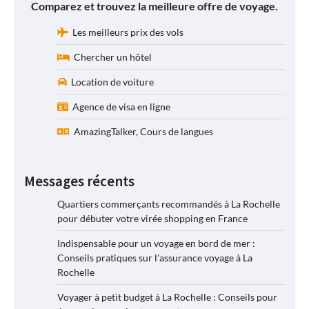
Comparez et trouvez la meilleure offre de voyage.
Les meilleurs prix des vols
Chercher un hôtel
Location de voiture
Agence de visa en ligne
AmazingTalker, Cours de langues
Messages récents
Quartiers commerçants recommandés à La Rochelle
pour débuter votre virée shopping en France
Indispensable pour un voyage en bord de mer :
Conseils pratiques sur l’assurance voyage à La
Rochelle
Voyager à petit budget à La Rochelle : Conseils pour