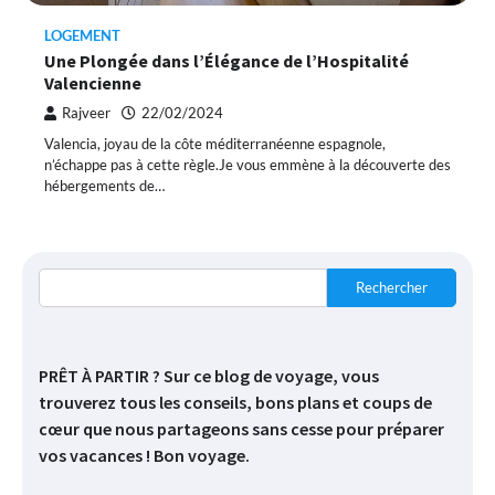
LOGEMENT
Une Plongée dans l’Élégance de l’Hospitalité
Valencienne
Rajveer
22/02/2024
Valencia, joyau de la côte méditerranéenne espagnole,
n’échappe pas à cette règle.Je vous emmène à la découverte des
hébergements de…
Rechercher
PRÊT À PARTIR ? Sur ce blog de voyage, vous
trouverez tous les conseils, bons plans et coups de
cœur que nous partageons sans cesse pour préparer
vos vacances ! Bon voyage.