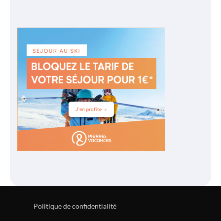
Politique de confidentialité