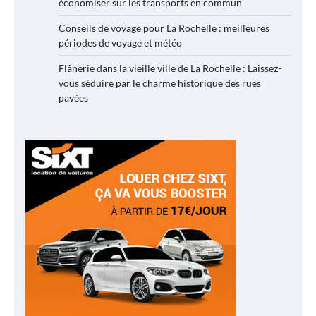
économiser sur les transports en commun
Conseils de voyage pour La Rochelle : meilleures
périodes de voyage et météo
Flânerie dans la vieille ville de La Rochelle : Laissez-
vous séduire par le charme historique des rues
pavées