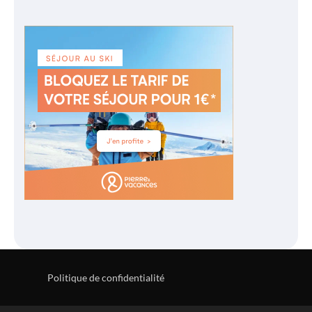
Politique de confidentialité