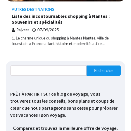
AUTRES DESTINATIONS
Liste des incontournables shopping à Nantes :
Souvenirs et spécialités
Rajveer
07/09/2025
1. Le charme unique du shopping à Nantes Nantes, ville de
l’ouest de la France alliant histoire et modernité, attire…
Rechercher
PRÊT À PARTIR ? Sur ce blog de voyage, vous
trouverez tous les conseils, bons plans et coups de
cœur que nous partageons sans cesse pour préparer
vos vacances ! Bon voyage.
Comparez et trouvez la meilleure offre de voyage.