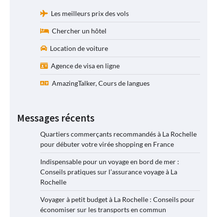
Les meilleurs prix des vols
Chercher un hôtel
Location de voiture
Agence de visa en ligne
AmazingTalker, Cours de langues
Messages récents
Quartiers commerçants recommandés à La Rochelle
pour débuter votre virée shopping en France
Indispensable pour un voyage en bord de mer :
Conseils pratiques sur l’assurance voyage à La
Rochelle
Voyager à petit budget à La Rochelle : Conseils pour
économiser sur les transports en commun