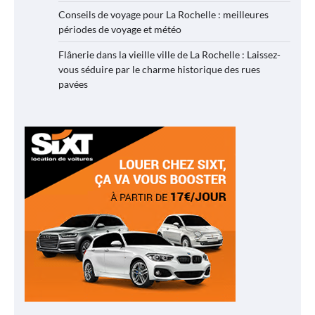
Conseils de voyage pour La Rochelle : meilleures
périodes de voyage et météo
Flânerie dans la vieille ville de La Rochelle : Laissez-
vous séduire par le charme historique des rues
pavées