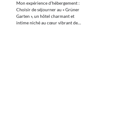
Mon expérience d’hébergement :
Choisir de séjourner au « Grüner
Garten », un hôtel charmant et
intime niché au cœur vibrant de…