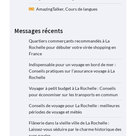
AmazingTalker, Cours de langues
Messages récents
Quartiers commerçants recommandés à La
Rochelle pour débuter votre virée shopping en
France
Indispensable pour un voyage en bord de mer :
Conseils pratiques sur l’assurance voyage à La
Rochelle
Voyager à petit budget à La Rochelle : Conseils
pour économiser sur les transports en commun
Conseils de voyage pour La Rochelle : meilleures
périodes de voyage et météo
Flânerie dans la vieille ville de La Rochelle :
Laissez-vous séduire par le charme historique des
rues pavées