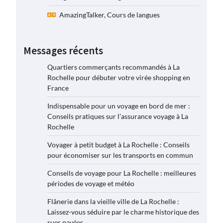
AmazingTalker, Cours de langues
Messages récents
Quartiers commerçants recommandés à La
Rochelle pour débuter votre virée shopping en
France
Indispensable pour un voyage en bord de mer :
Conseils pratiques sur l’assurance voyage à La
Rochelle
Voyager à petit budget à La Rochelle : Conseils
pour économiser sur les transports en commun
Conseils de voyage pour La Rochelle : meilleures
périodes de voyage et météo
Flânerie dans la vieille ville de La Rochelle :
Laissez-vous séduire par le charme historique des
rues pavées