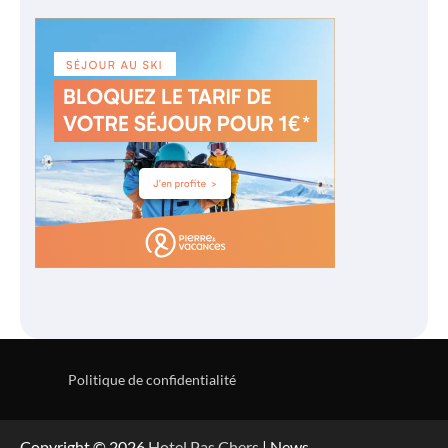
Politique de confidentialité
Copyright © 2026
Hotel Pas Chers
| News