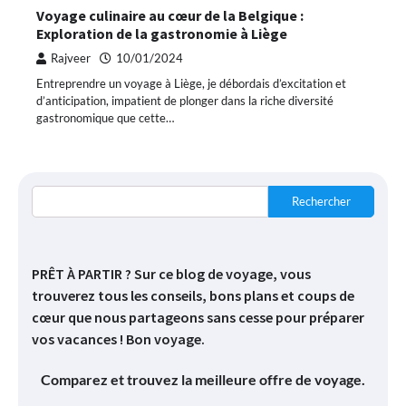
Voyage culinaire au cœur de la Belgique :
Exploration de la gastronomie à Liège
Rajveer
10/01/2024
Entreprendre un voyage à Liège, je débordais d’excitation et
d’anticipation, impatient de plonger dans la riche diversité
gastronomique que cette…
Rechercher
PRÊT À PARTIR ? Sur ce blog de voyage, vous
trouverez tous les conseils, bons plans et coups de
cœur que nous partageons sans cesse pour préparer
vos vacances ! Bon voyage.
Comparez et trouvez la meilleure offre de voyage.