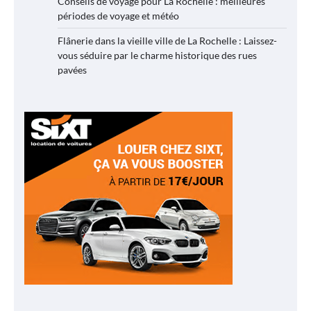
Conseils de voyage pour La Rochelle : meilleures
périodes de voyage et météo
Flânerie dans la vieille ville de La Rochelle : Laissez-
vous séduire par le charme historique des rues
pavées