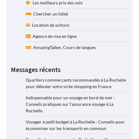
Les meilleurs prix des vols
Chercher un hôtel
Location de voiture
Agence de visa en ligne
AmazingTalker, Cours de langues
Messages récents
Quartiers commerçants recommandés à La Rochelle
pour débuter votre virée shopping en France
Indispensable pour un voyage en bord de mer :
Conseils pratiques sur l’assurance voyage à La
Rochelle
Voyager à petit budget à La Rochelle : Conseils pour
économiser sur les transports en commun