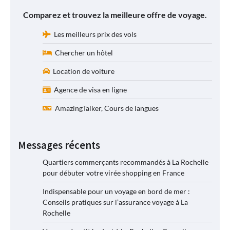
Comparez et trouvez la meilleure offre de voyage.
Les meilleurs prix des vols
Chercher un hôtel
Location de voiture
Agence de visa en ligne
AmazingTalker, Cours de langues
Messages récents
Quartiers commerçants recommandés à La Rochelle
pour débuter votre virée shopping en France
Indispensable pour un voyage en bord de mer :
Conseils pratiques sur l’assurance voyage à La
Rochelle