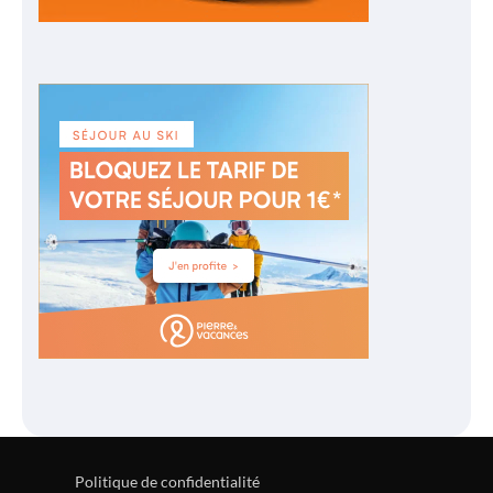
Politique de confidentialité