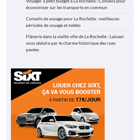
Voyager à petit budget à La Rochelle : Conseils pour
économiser sur les transports en commun
Conseils de voyage pour La Rochelle : meilleures
périodes de voyage et météo
Flânerie dans la vieille ville de La Rochelle : Laissez-
vous séduire par le charme historique des rues
pavées